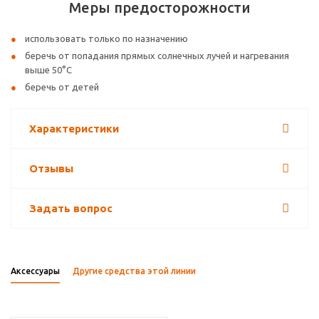
Меры предосторожности
использовать только по назначению
беречь от попадания прямых солнечных лучей и нагревания
выше 50°С
беречь от детей
Характеристики
Отзывы
Задать вопрос
Аксессуары
Другие средства этой линии