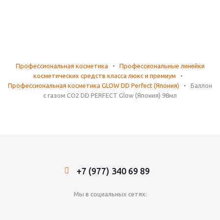
Профессиональная косметика
•
Профессиональные линейки
косметических средств класса люкс и премиум
•
Профессиональная косметика GLOW DD Perfect (Япония)
•
Баллон
с газом CO2 DD PERFECT Glow (Япония) 98мл
+7 (977) 340 69 89
Мы в социальных сетях: