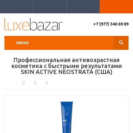
+7 (977) 340 69 89
МЕНЮ
Профессиональная антивозрастная
косметика с быстрыми результатами
SKIN ACTIVE NEOSTRATA (США)