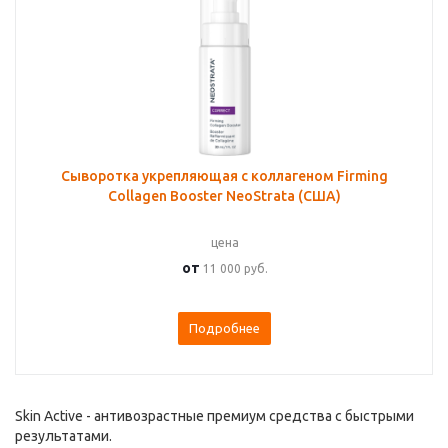
Сыворотка укрепляющая с коллагеном Firming
Collagen Booster NeoStrata (США)
цена
от
11 000 руб.
Подробнее
Skin Active - антивозрастные премиум средства с быстрыми
результатами.