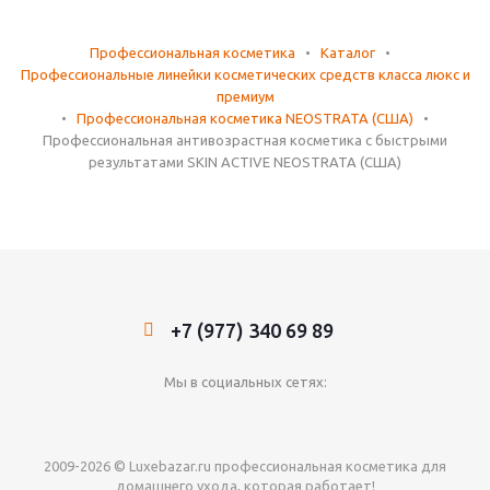
Профессиональная косметика
•
Каталог
•
Профессиональные линейки косметических средств класса люкс и
премиум
•
Профессиональная косметика NEOSTRATA (США)
•
Профессиональная антивозрастная косметика с быстрыми
результатами SKIN ACTIVE NEOSTRATA (США)
+7 (977) 340 69 89
Мы в социальных сетях:
2009-2026 © Luxebazar.ru профессиональная косметика для
домашнего ухода, которая работает!