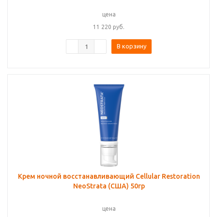
цена
11 220
руб.
В корзину
Крем ночной восстанавливающий Cellular Restoration
NeoStrata (США) 50гр
цена