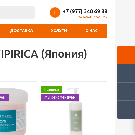
+7 (977) 340 69 89
ЗАКАЗАТЬ ЗВОНОК
ДОСТАВКА
УСЛУГИ
О НАС
IPIRICA (Япония)
Новинка
уем
Мы рекомендуем