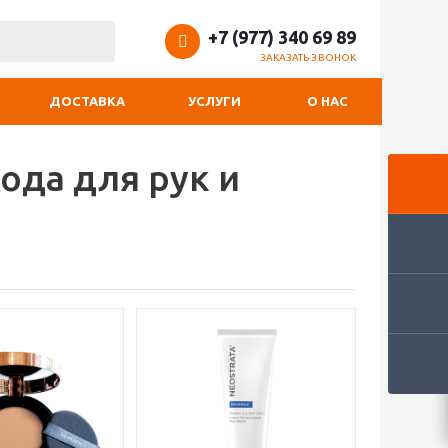
+7 (977) 340 69 89
ЗАКАЗАТЬ ЗВОНОК
ДОСТАВКА
УСЛУГИ
О НАС
ода для рук и