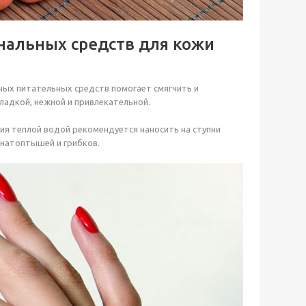
нальных средств для кожи
ных питательных средств помогает смягчить и
ладкой, нежной и привлекательной.
ия теплой водой рекомендуется наносить на ступни
натоптышей и грибков.