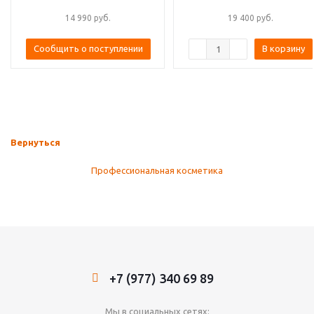
14 990
руб.
19 400
руб.
Сообщить о поступлении
В корзину
Вернуться
Профессиональная косметика
+7 (977) 340 69 89
Мы в социальных сетях: