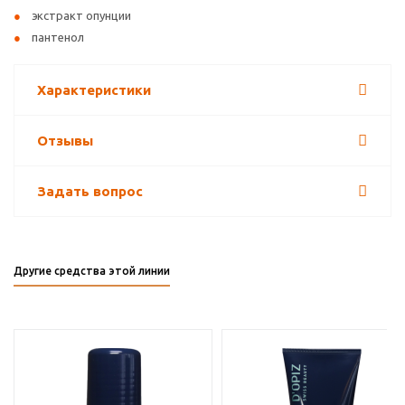
экстракт опунции
пантенол
Характеристики
Отзывы
Задать вопрос
Другие средства этой линии