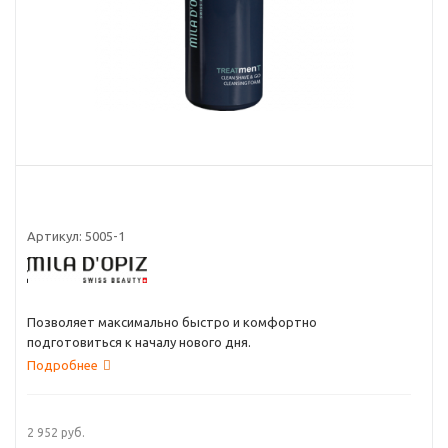
Артикул:
5005-1
Позволяет максимально быстро и комфортно
подготовиться к началу нового дня.
Подробнее
2 952
руб.