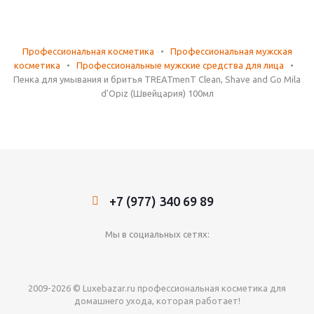
Профессиональная косметика
•
Профессиональная мужская
косметика
•
Профессиональные мужские средства для лица
•
Пенка для умывания и бритья TREATmenT Clean, Shave and Go Mila
d'Opiz (Швейцария) 100мл
+7 (977) 340 69 89
Мы в социальных сетях:
2009-2026 © Luxebazar.ru профессиональная косметика для
домашнего ухода, которая работает!